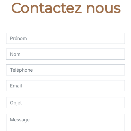
Contactez nous