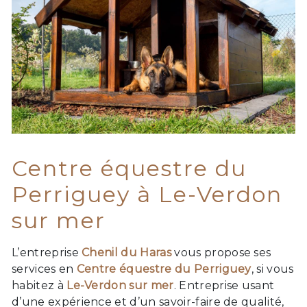
Centre équestre du
Perriguey à Le-Verdon
sur mer
L’entreprise
Chenil du Haras
vous propose ses
services en
Centre équestre du Perriguey
, si vous
habitez à
Le-Verdon sur mer
. Entreprise usant
d’une expérience et d’un savoir-faire de qualité,