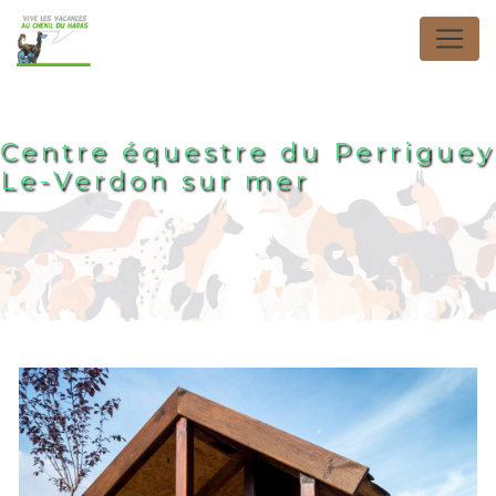
Panneau de gestion des cookies
Centre équestre du Perriguey
Le-Verdon sur mer