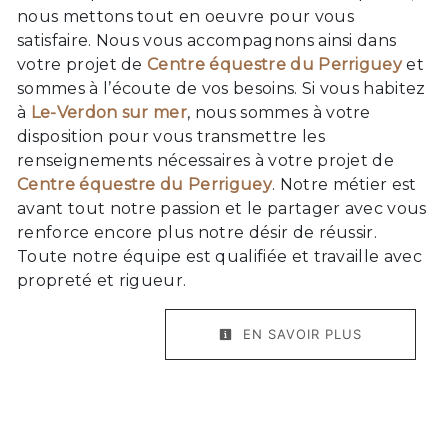
nous mettons tout en oeuvre pour vous
satisfaire. Nous vous accompagnons ainsi dans
votre projet de
Centre équestre du Perriguey
et
sommes à l’écoute de vos besoins. Si vous habitez
à
Le-Verdon sur mer
, nous sommes à votre
disposition pour vous transmettre les
renseignements nécessaires à votre projet de
Centre équestre du Perriguey
. Notre métier est
avant tout notre passion et le partager avec vous
renforce encore plus notre désir de réussir.
Toute notre équipe est qualifiée et travaille avec
propreté et rigueur.
EN SAVOIR PLUS