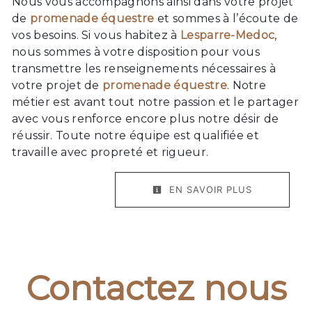
Nous vous accompagnons ainsi dans votre projet
de
promenade équestre
et sommes à l’écoute de
vos besoins. Si vous habitez à
Lesparre-Medoc
,
nous sommes à votre disposition pour vous
transmettre les renseignements nécessaires à
votre projet de
promenade équestre
. Notre
métier est avant tout notre passion et le partager
avec vous renforce encore plus notre désir de
réussir. Toute notre équipe est qualifiée et
travaille avec propreté et rigueur.
EN SAVOIR PLUS
Contactez nous