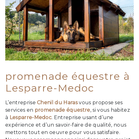
promenade équestre à
Lesparre-Medoc
L’entreprise
Chenil du Haras
vous propose ses
services en
promenade équestre
, si vous habitez
à
Lesparre-Medoc
. Entreprise usant d’une
expérience et d’un savoir-faire de qualité, nous
mettons tout en oeuvre pour vous satisfaire.