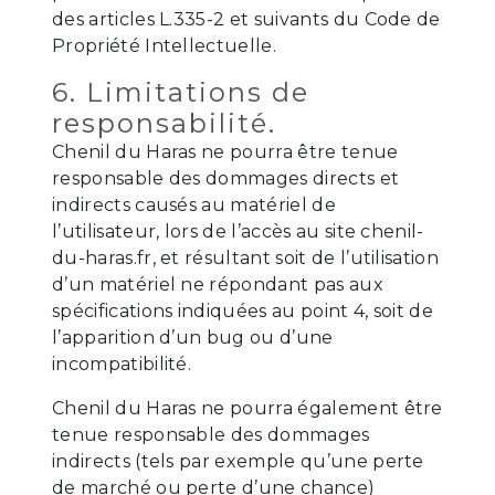
des articles L.335-2 et suivants du Code de
Propriété Intellectuelle.
6. Limitations de
responsabilité.
Chenil du Haras ne pourra être tenue
responsable des dommages directs et
indirects causés au matériel de
l’utilisateur, lors de l’accès au site chenil-
du-haras.fr, et résultant soit de l’utilisation
d’un matériel ne répondant pas aux
spécifications indiquées au point 4, soit de
l’apparition d’un bug ou d’une
incompatibilité.
Chenil du Haras ne pourra également être
tenue responsable des dommages
indirects (tels par exemple qu’une perte
de marché ou perte d’une chance)