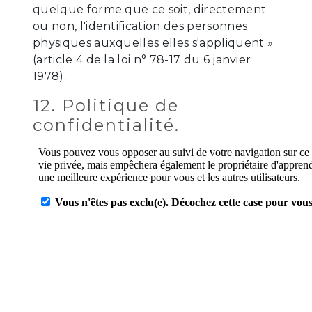
quelque forme que ce soit, directement
ou non, l'identification des personnes
physiques auxquelles elles s'appliquent »
(article 4 de la loi n° 78-17 du 6 janvier
1978).
12. Politique de
confidentialité.