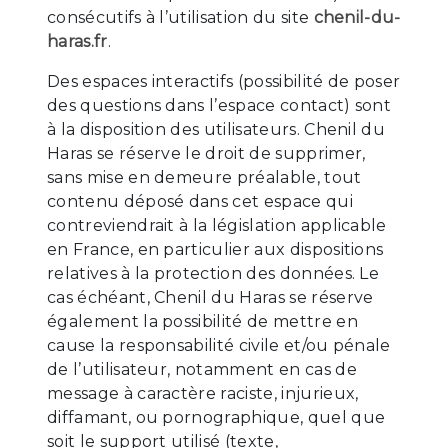
consécutifs à l’utilisation du site
chenil-du-
haras.fr
.
Des espaces interactifs (possibilité de poser
des questions dans l’espace contact) sont
à la disposition des utilisateurs. Chenil du
Haras se réserve le droit de supprimer,
sans mise en demeure préalable, tout
contenu déposé dans cet espace qui
contreviendrait à la législation applicable
en France, en particulier aux dispositions
relatives à la protection des données. Le
cas échéant, Chenil du Haras se réserve
également la possibilité de mettre en
cause la responsabilité civile et/ou pénale
de l’utilisateur, notamment en cas de
message à caractère raciste, injurieux,
diffamant, ou pornographique, quel que
soit le support utilisé (texte,