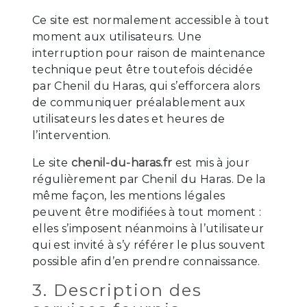
Ce site est normalement accessible à tout
moment aux utilisateurs. Une
interruption pour raison de maintenance
technique peut être toutefois décidée
par Chenil du Haras, qui s’efforcera alors
de communiquer préalablement aux
utilisateurs les dates et heures de
l’intervention.
Le site
chenil-du-haras.fr
est mis à jour
régulièrement par Chenil du Haras. De la
même façon, les mentions légales
peuvent être modifiées à tout moment :
elles s’imposent néanmoins à l’utilisateur
qui est invité à s’y référer le plus souvent
possible afin d’en prendre connaissance.
3. Description des