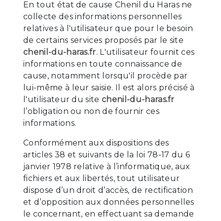
En tout état de cause Chenil du Haras ne
collecte des informations personnelles
relatives à l'utilisateur que pour le besoin
de certains services proposés par le site
chenil-du-haras.fr
. L'utilisateur fournit ces
informations en toute connaissance de
cause, notamment lorsqu'il procède par
lui-même à leur saisie. Il est alors précisé à
l'utilisateur du site
chenil-du-haras.fr
l’obligation ou non de fournir ces
informations.
Conformément aux dispositions des
articles 38 et suivants de la loi 78-17 du 6
janvier 1978 relative à l’informatique, aux
fichiers et aux libertés, tout utilisateur
dispose d’un droit d’accès, de rectification
et d’opposition aux données personnelles
le concernant, en effectuant sa demande