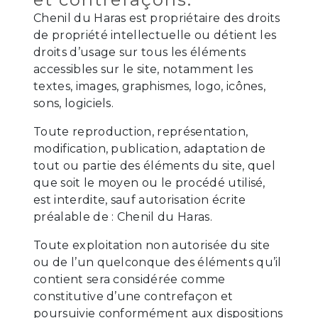
Chenil du Haras est propriétaire des droits
de propriété intellectuelle ou détient les
droits d’usage sur tous les éléments
accessibles sur le site, notamment les
textes, images, graphismes, logo, icônes,
sons, logiciels.
Toute reproduction, représentation,
modification, publication, adaptation de
tout ou partie des éléments du site, quel
que soit le moyen ou le procédé utilisé,
est interdite, sauf autorisation écrite
préalable de : Chenil du Haras.
Toute exploitation non autorisée du site
ou de l’un quelconque des éléments qu’il
contient sera considérée comme
constitutive d’une contrefaçon et
poursuivie conformément aux dispositions