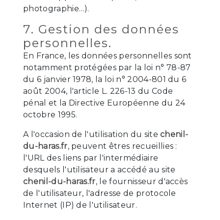
photographie…).
7. Gestion des données
personnelles.
En France, les données personnelles sont
notamment protégées par la loi n° 78-87
du 6 janvier 1978, la loi n° 2004-801 du 6
août 2004, l'article L. 226-13 du Code
pénal et la Directive Européenne du 24
octobre 1995.
A l'occasion de l'utilisation du site
chenil-
du-haras.fr
, peuvent êtres recueillies :
l'URL des liens par l'intermédiaire
desquels l'utilisateur a accédé au site
chenil-du-haras.fr
, le fournisseur d'accès
de l'utilisateur, l'adresse de protocole
Internet (IP) de l'utilisateur.