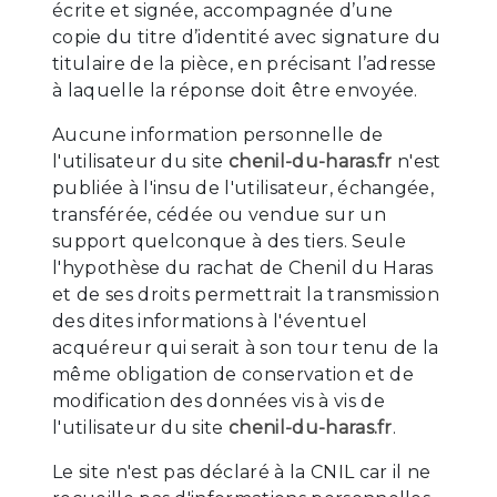
écrite et signée, accompagnée d’une
copie du titre d’identité avec signature du
titulaire de la pièce, en précisant l’adresse
à laquelle la réponse doit être envoyée.
Aucune information personnelle de
l'utilisateur du site
chenil-du-haras.fr
n'est
publiée à l'insu de l'utilisateur, échangée,
transférée, cédée ou vendue sur un
support quelconque à des tiers. Seule
l'hypothèse du rachat de Chenil du Haras
et de ses droits permettrait la transmission
des dites informations à l'éventuel
acquéreur qui serait à son tour tenu de la
même obligation de conservation et de
modification des données vis à vis de
l'utilisateur du site
chenil-du-haras.fr
.
Le site n'est pas déclaré à la CNIL car il ne