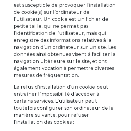
est susceptible de provoquer l’installation
de cookie(s) sur l’ordinateur de
l’utilisateur. Un cookie est un fichier de
petite taille, qui ne permet pas
l’identification de l’utilisateur, mais qui
enregistre des informations relatives à la
navigation d’un ordinateur sur un site. Les
données ainsi obtenues visent à faciliter la
navigation ultérieure sur le site, et ont
également vocation à permettre diverses
mesures de fréquentation.
Le refus d’installation d’un cookie peut
entraîner l’impossibilité d’accéder à
certains services. L’utilisateur peut
toutefois configurer son ordinateur de la
manière suivante, pour refuser
l’installation des cookies :