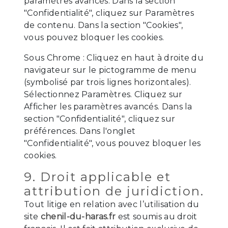
paramètres avancés. Dans la section
"Confidentialité", cliquez sur Paramètres
de contenu. Dans la section "Cookies",
vous pouvez bloquer les cookies.
Sous Chrome : Cliquez en haut à droite du
navigateur sur le pictogramme de menu
(symbolisé par trois lignes horizontales).
Sélectionnez Paramètres. Cliquez sur
Afficher les paramètres avancés. Dans la
section "Confidentialité", cliquez sur
préférences. Dans l'onglet
"Confidentialité", vous pouvez bloquer les
cookies.
9. Droit applicable et
attribution de juridiction.
Tout litige en relation avec l’utilisation du
site
chenil-du-haras.fr
est soumis au droit