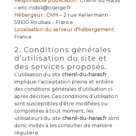
Responsable publication
: Chenil du Haras
– eric-nobili@orange.fr
Hébergeur
: OVH – 2 rue Kellermann -
59100 Roubaix - France
Localisation du serveur d'hébergement
:
France
2. Conditions générales
d’utilisation du site et
des services proposés.
L’utilisation du site
chenil-du-haras.fr
implique l’acceptation pleine et entière
des conditions générales d’utilisation ci-
après décrites. Ces conditions d’utilisation
sont susceptibles d’être modifiées ou
complétées à tout moment, les
utilisateurs du site
chenil-du-haras.fr
sont
donc invités à les consulter de manière
régulière.