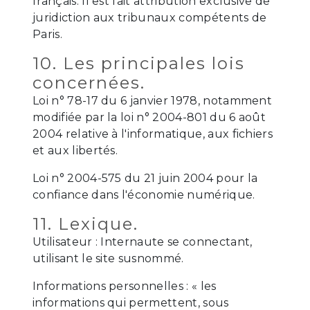
français. Il est fait attribution exclusive de
juridiction aux tribunaux compétents de
Paris.
10. Les principales lois
concernées.
Loi n° 78-17 du 6 janvier 1978, notamment
modifiée par la loi n° 2004-801 du 6 août
2004 relative à l'informatique, aux fichiers
et aux libertés.
Loi n° 2004-575 du 21 juin 2004 pour la
confiance dans l'économie numérique.
11. Lexique.
Utilisateur : Internaute se connectant,
utilisant le site susnommé.
Informations personnelles : « les
informations qui permettent, sous