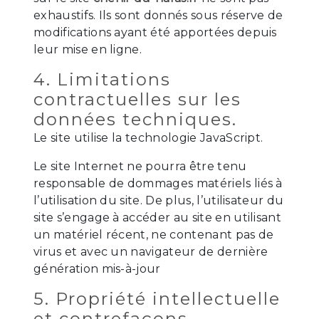
exhaustifs. Ils sont donnés sous réserve de
modifications ayant été apportées depuis
leur mise en ligne.
4. Limitations
contractuelles sur les
données techniques.
Le site utilise la technologie JavaScript.
Le site Internet ne pourra être tenu
responsable de dommages matériels liés à
l’utilisation du site. De plus, l’utilisateur du
site s’engage à accéder au site en utilisant
un matériel récent, ne contenant pas de
virus et avec un navigateur de dernière
génération mis-à-jour
5. Propriété intellectuelle
et contrefaçons.