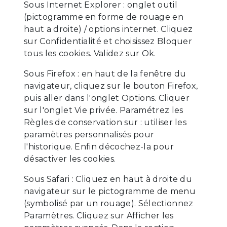
Sous Internet Explorer : onglet outil
(pictogramme en forme de rouage en
haut a droite) / options internet. Cliquez
sur Confidentialité et choisissez Bloquer
tous les cookies. Validez sur Ok.
Sous Firefox : en haut de la fenêtre du
navigateur, cliquez sur le bouton Firefox,
puis aller dans l'onglet Options. Cliquer
sur l'onglet Vie privée. Paramétrez les
Règles de conservation sur : utiliser les
paramètres personnalisés pour
l'historique. Enfin décochez-la pour
désactiver les cookies.
Sous Safari : Cliquez en haut à droite du
navigateur sur le pictogramme de menu
(symbolisé par un rouage). Sélectionnez
Paramètres. Cliquez sur Afficher les