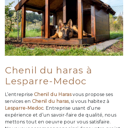
Chenil du haras à
Lesparre-Medoc
L’entreprise
Chenil du Haras
vous propose ses
services en
Chenil du haras
, si vous habitez à
Lesparre-Medoc
. Entreprise usant d’une
expérience et d’un savoir-faire de qualité, nous
mettons tout en oeuvre pour vous satisfaire.