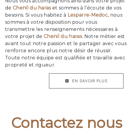
Nous vous accompagnons ainsi dans votre projet
de
Chenil du haras
et sommes à l’écoute de vos
besoins. Si vous habitez à
Lesparre-Medoc
, nous
sommes à votre disposition pour vous
transmettre les renseignements nécessaires à
votre projet de
Chenil du haras
. Notre métier est
avant tout notre passion et le partager avec vous
renforce encore plus notre désir de réussir.
Toute notre équipe est qualifiée et travaille avec
propreté et rigueur.
EN SAVOIR PLUS
Contactez nous