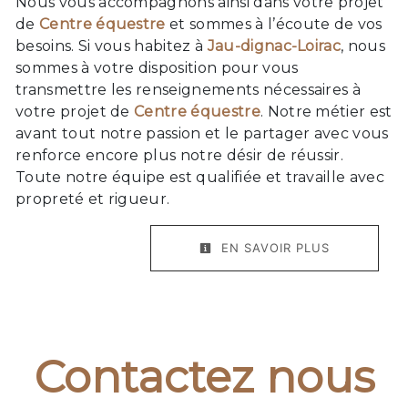
Nous vous accompagnons ainsi dans votre projet
de
Centre équestre
et sommes à l’écoute de vos
besoins. Si vous habitez à
Jau-dignac-Loirac
, nous
sommes à votre disposition pour vous
transmettre les renseignements nécessaires à
votre projet de
Centre équestre
. Notre métier est
avant tout notre passion et le partager avec vous
renforce encore plus notre désir de réussir.
Toute notre équipe est qualifiée et travaille avec
propreté et rigueur.
EN SAVOIR PLUS
Contactez nous