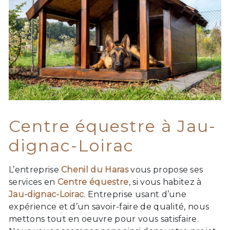
Centre équestre à Jau-
dignac-Loirac
L’entreprise
Chenil du Haras
vous propose ses
services en
Centre équestre
, si vous habitez à
Jau-dignac-Loirac
. Entreprise usant d’une
expérience et d’un savoir-faire de qualité, nous
mettons tout en oeuvre pour vous satisfaire.