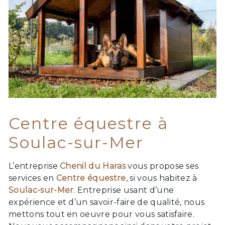
Centre équestre à
Soulac-sur-Mer
L’entreprise
Chenil du Haras
vous propose ses
services en
Centre équestre
, si vous habitez à
Soulac-sur-Mer
. Entreprise usant d’une
expérience et d’un savoir-faire de qualité, nous
mettons tout en oeuvre pour vous satisfaire.