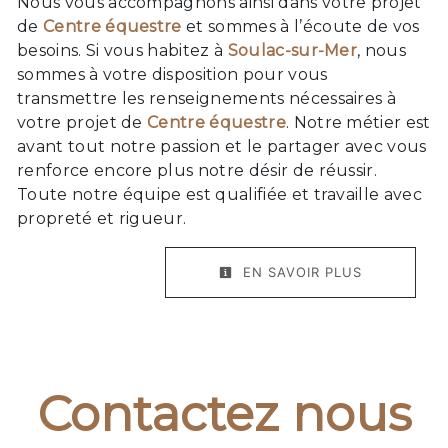
Nous vous accompagnons ainsi dans votre projet
de
Centre équestre
et sommes à l’écoute de vos
besoins. Si vous habitez à
Soulac-sur-Mer
, nous
sommes à votre disposition pour vous
transmettre les renseignements nécessaires à
votre projet de
Centre équestre
. Notre métier est
avant tout notre passion et le partager avec vous
renforce encore plus notre désir de réussir.
Toute notre équipe est qualifiée et travaille avec
propreté et rigueur.
EN SAVOIR PLUS
Contactez nous