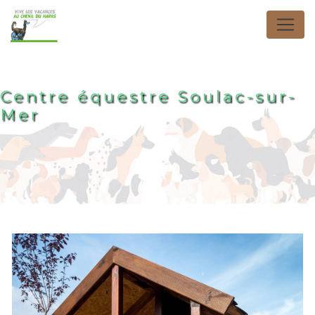
Panneau de gestion des cookies
Centre équestre Soulac-sur-
Mer