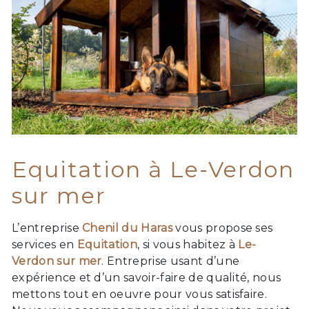
Equitation à Le-Verdon
sur mer
L’entreprise
Chenil du Haras
vous propose ses
services en
Equitation
, si vous habitez à
Le-
Verdon sur mer
. Entreprise usant d’une
expérience et d’un savoir-faire de qualité, nous
mettons tout en oeuvre pour vous satisfaire.