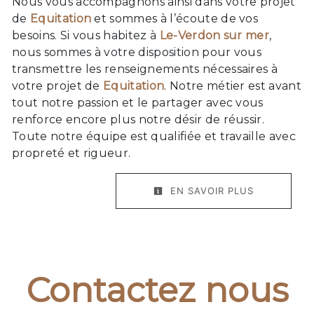
Nous vous accompagnons ainsi dans votre projet
de
Equitation
et sommes à l’écoute de vos
besoins. Si vous habitez à
Le-Verdon sur mer
,
nous sommes à votre disposition pour vous
transmettre les renseignements nécessaires à
votre projet de
Equitation
. Notre métier est avant
tout notre passion et le partager avec vous
renforce encore plus notre désir de réussir.
Toute notre équipe est qualifiée et travaille avec
propreté et rigueur.
EN SAVOIR PLUS
Contactez nous