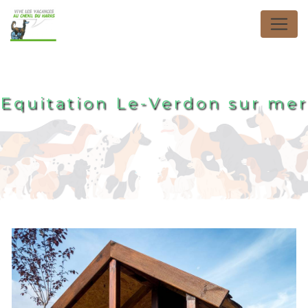
Panneau de gestion des cookies
Equitation Le-Verdon sur mer