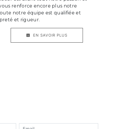
 vous renforce encore plus notre
 Toute notre équipe est qualifiée et
opreté et rigueur.
EN SAVOIR PLUS