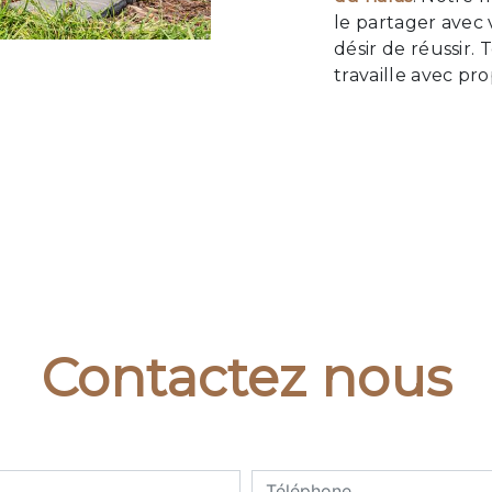
le partager avec
désir de réussir.
travaille avec pr
Contactez nous