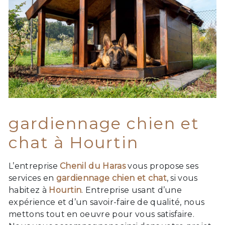
gardiennage chien et
chat à Hourtin
L’entreprise
Chenil du Haras
vous propose ses
services en
gardiennage chien et chat
, si vous
habitez à
Hourtin
. Entreprise usant d’une
expérience et d’un savoir-faire de qualité, nous
mettons tout en oeuvre pour vous satisfaire.