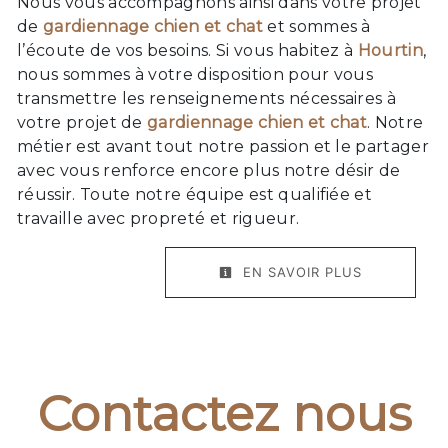
Nous vous accompagnons ainsi dans votre projet
de
gardiennage chien et chat
et sommes à
l’écoute de vos besoins. Si vous habitez à
Hourtin
,
nous sommes à votre disposition pour vous
transmettre les renseignements nécessaires à
votre projet de
gardiennage chien et chat
. Notre
métier est avant tout notre passion et le partager
avec vous renforce encore plus notre désir de
réussir. Toute notre équipe est qualifiée et
travaille avec propreté et rigueur.
EN SAVOIR PLUS
Contactez nous