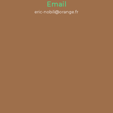
Email
eric-nobili@orange.fr